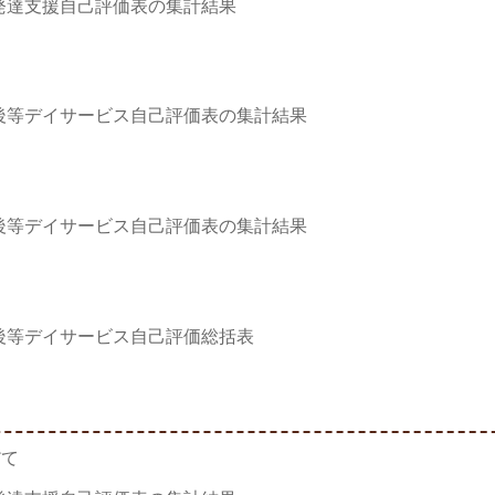
発達支援自己評価表の集計結果
後等デイサービス自己評価表の集計結果
後等デイサービス自己評価表の集計結果
後等デイサービス自己評価総括表
だて