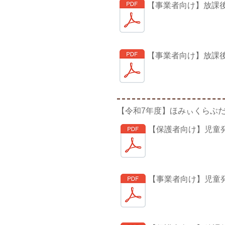
【事業者向け】放課
【事業者向け】放課
【令和7年度】ほみぃくらぶ
【保護者向け】児童
【事業者向け】児童