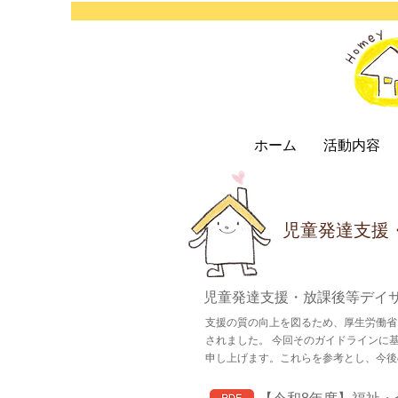
ホーム
活動内容
児童発達支援
児童発達支援・放課後等デイ
支援の質の向上を図るため、厚生労働省
されました。 今回そのガイドラインに
申し上げます。これらを参考とし、今後