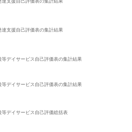
発達支援自己評価表の集計結果
発達支援自己評価表の集計結果
後等デイサービス自己評価表の集計結果
後等デイサービス自己評価表の集計結果
後等デイサービス自己評価総括表