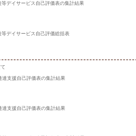
後等デイサービス自己評価表の集計結果
後等デイサービス自己評価総括表
だて
発達支援自己評価表の集計結果
発達支援自己評価表の集計結果