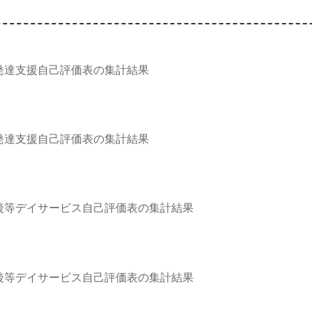
発達支援自己評価表の集計結果
発達支援自己評価表の集計結果
後等デイサービス自己評価表の集計結果
後等デイサービス自己評価表の集計結果