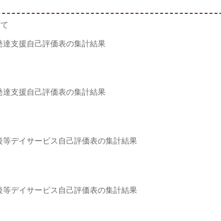
だて
発達支援自己評価表の集計結果
発達支援自己評価表の集計結果
後等デイサービス自己評価表の集計結果
後等デイサービス自己評価表の集計結果