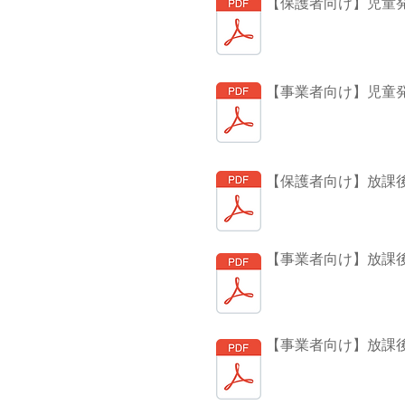
【保護者向け】児童
【事業者向け】児童
【保護者向け】放課
【事業者向け】放課
【事業者向け】放課