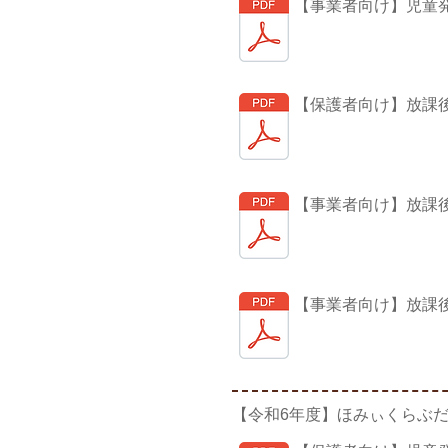
【事業者向け】児童
【保護者向け】放課
【事業者向け】放課
【事業者向け】放課
【令和6年度】ほみぃくらぶ