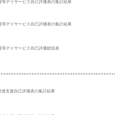
後等デイサービス自己評価表の集計結果
後等デイサービス自己評価表の集計結果
後等デイサービス自己評価総括表
発達支援自己評価表の集計結果