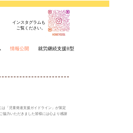
インスタグラムも
ご覧ください。
ム
情報公開
就労継続支援B型
月には「児童発達支援ガイドライン」が策定
にご協力いただきました皆様には心より感謝