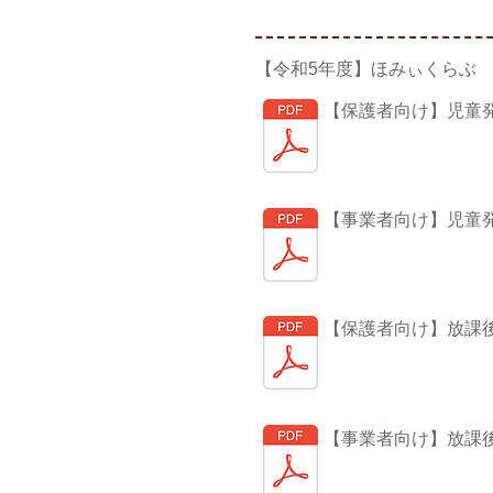
【令和5年度】ほみぃくらぶ
【保護者向け】児童
【事業者向け】児童
【保護者向け】放課
【事業者向け】放課