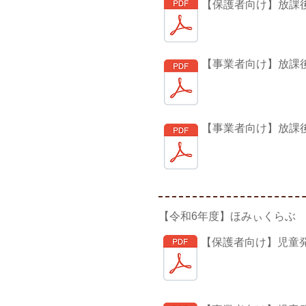
【保護者向け】放課
【事業者向け】放課
【事業者向け】放課
【令和6年度】ほみぃくらぶ
【保護者向け】児童