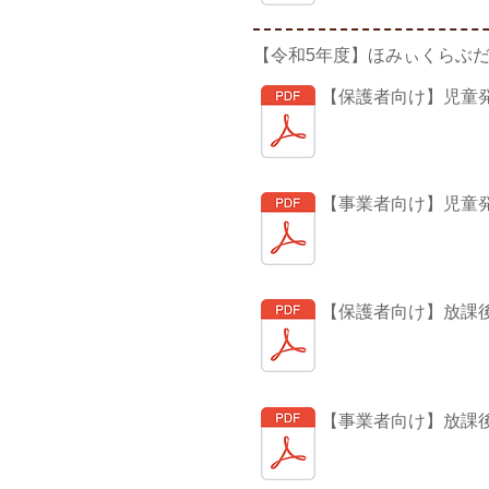
【令和5年度】ほみぃくらぶ
【保護者向け】児童
【事業者向け】児童
【保護者向け】放課
【事業者向け】放課