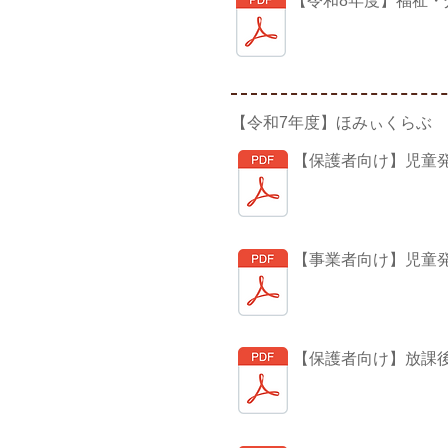
【令和8年度】福祉・
【令和7年度】ほみぃくらぶ
【保護者向け】児童
【事業者向け】児童
【保護者向け】放課